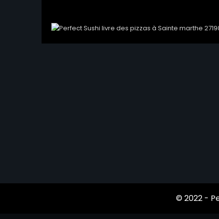
© 2022 -
Pe