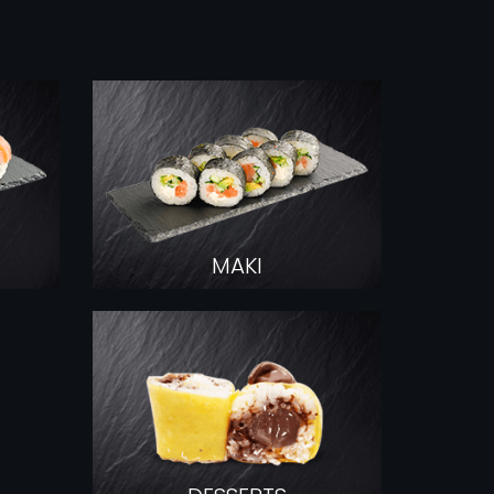
DESSERT
MAKI