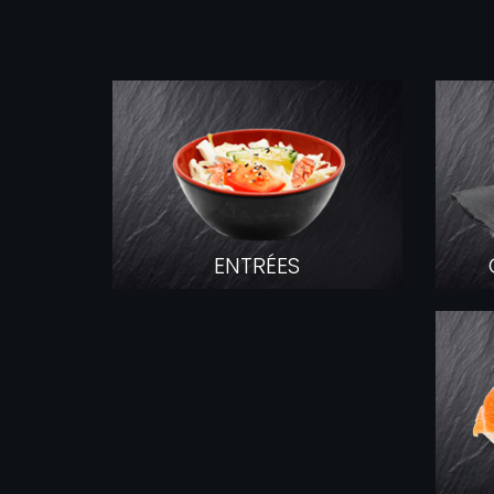
ENTRÉES