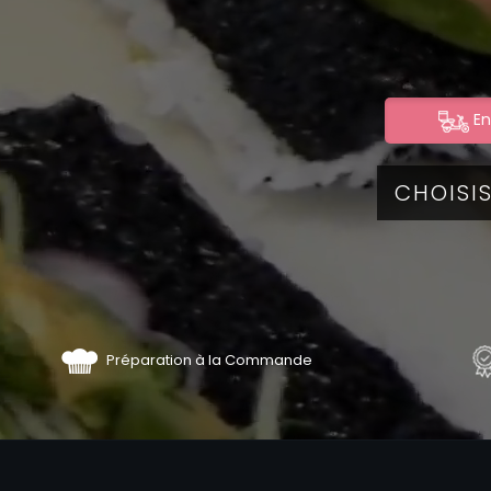
En
Préparation à la Commande
ENTRÉ