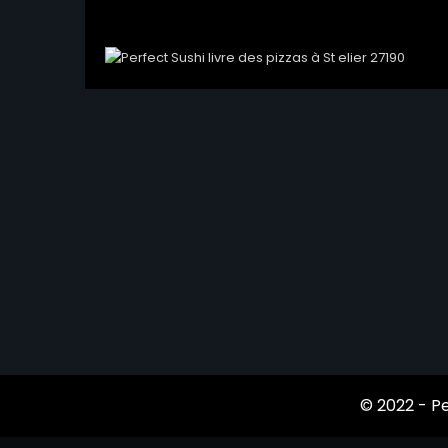
© 2022 -
Pe